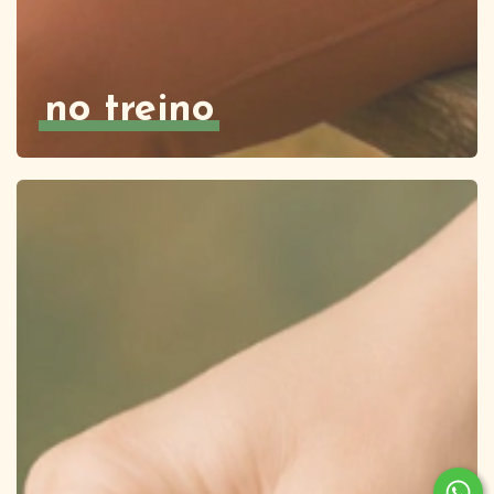
no treino