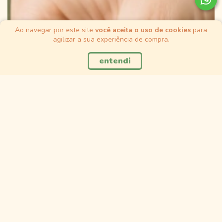
Ao navegar por este site
você aceita o uso de cookies
para
agilizar a sua experiência de compra.
entendi