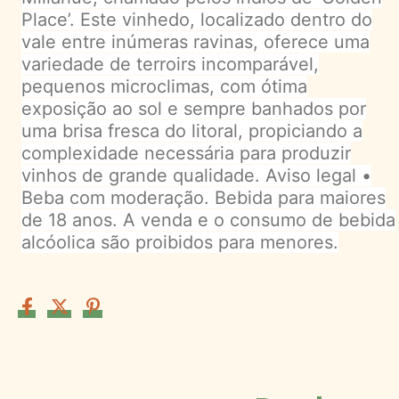
Place’. Este vinhedo, localizado dentro do
vale entre inúmeras ravinas, oferece uma
variedade de terroirs incomparável,
pequenos microclimas, com ótima
exposição ao sol e sempre banhados por
uma brisa fresca do litoral, propiciando a
complexidade necessária para produzir
vinhos de grande qualidade. Aviso legal •
Beba com moderação. Bebida para maiores
de 18 anos. A venda e o consumo de bebida
alcóolica são proibidos para menores.