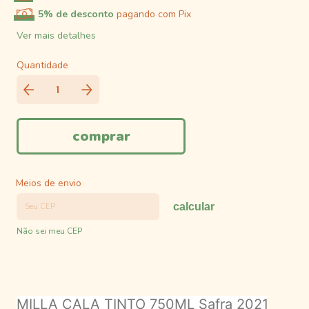
5% de desconto
pagando com Pix
Ver mais detalhes
Quantidade
Meios de envio
calcular
Não sei meu CEP
MILLA CALA TINTO 750ML Safra 2021