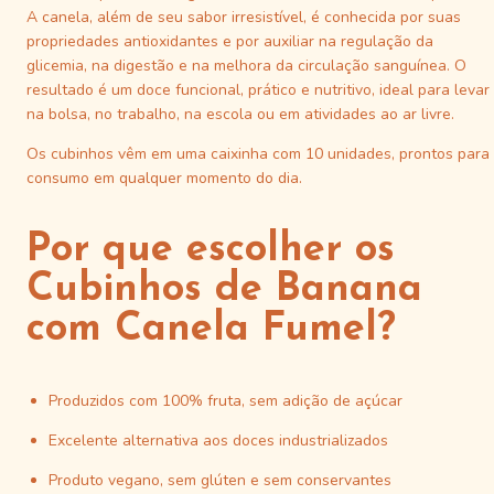
A canela, além de seu sabor irresistível, é conhecida por suas
propriedades antioxidantes e por auxiliar na regulação da
glicemia, na digestão e na melhora da circulação sanguínea. O
resultado é um doce funcional, prático e nutritivo, ideal para levar
na bolsa, no trabalho, na escola ou em atividades ao ar livre.
Os cubinhos vêm em uma caixinha com 10 unidades, prontos para
consumo em qualquer momento do dia.
Por que escolher os
Cubinhos de Banana
com Canela Fumel?
Produzidos com 100% fruta, sem adição de açúcar
Excelente alternativa aos doces industrializados
Produto vegano, sem glúten e sem conservantes