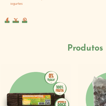
iogurtes
Produtos 