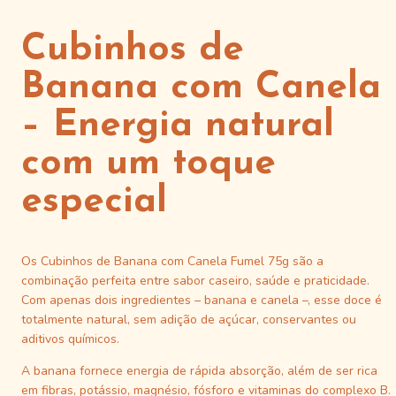
Cubinhos de
Banana com Canela
– Energia natural
com um toque
especial
Os Cubinhos de Banana com Canela Fumel 75g são a
combinação perfeita entre sabor caseiro, saúde e praticidade.
Com apenas dois ingredientes – banana e canela –, esse doce é
totalmente natural, sem adição de açúcar, conservantes ou
aditivos químicos.
A banana fornece energia de rápida absorção, além de ser rica
em fibras, potássio, magnésio, fósforo e vitaminas do complexo B.