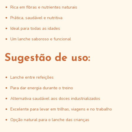
Rica em fibras e nutrientes naturais
Prática, saudável e nutritiva
Ideal para todas as idades
Um lanche saboroso e funcional
Sugestão de uso:
Lanche entre refeições
Para dar energia durante o treino
Alternativa saudável aos doces industrializados
Excelente para levar em trilhas, viagens e no trabalho
Opção natural para o lanche das crianças