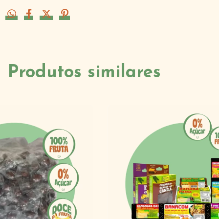
Produtos similares