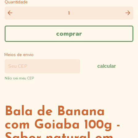
Quantidade
Meios de envio
calcular
Não sei meu CEP
Bala de Banana
com Goiaba 100g -