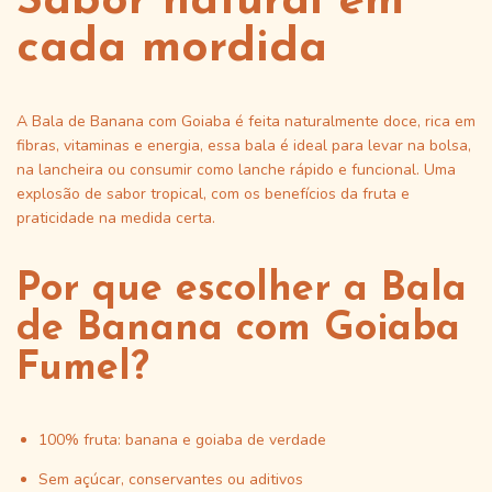
Sabor natural em
cada mordida
A Bala de Banana com Goiaba é feita naturalmente doce, rica em
fibras, vitaminas e energia, essa bala é ideal para levar na bolsa,
na lancheira ou consumir como lanche rápido e funcional. Uma
explosão de sabor tropical, com os benefícios da fruta e
praticidade na medida certa.
Por que escolher a Bala
de Banana com Goiaba
Fumel?
100% fruta: banana e goiaba de verdade
Sem açúcar, conservantes ou aditivos